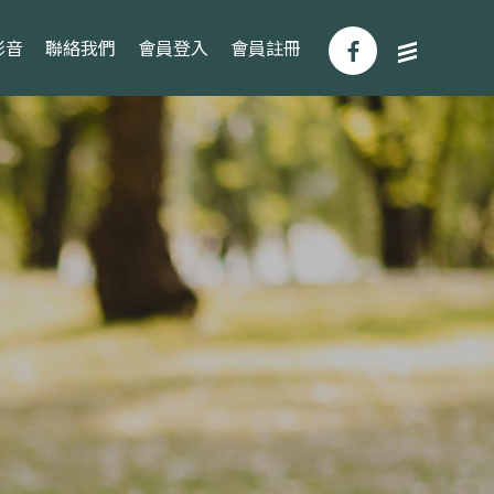
影音
聯絡我們
會員登入
會員註冊