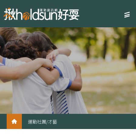
運動社團/才藝